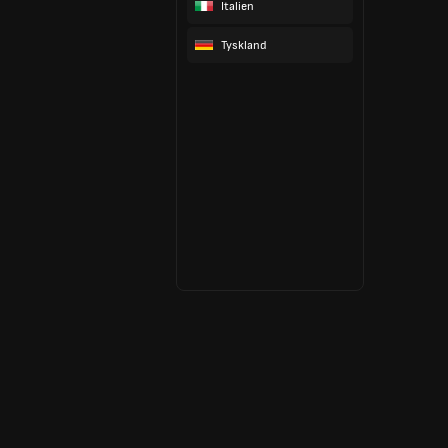
Italien
Tyskland