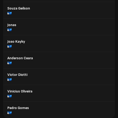
Souza Geilson
Jonas
Joao Kayky
Anderson Ceara
Victor Diotti
Vinicius Oliveira
Pedro Gomes