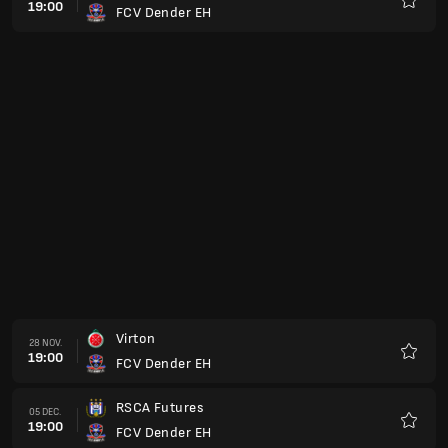
19:00
FCV Dender EH
Favorit
Virton
28 NOV.
19:00
FCV Dender EH
Favorit
RSCA Futures
05 DEC.
19:00
FCV Dender EH
Favorit