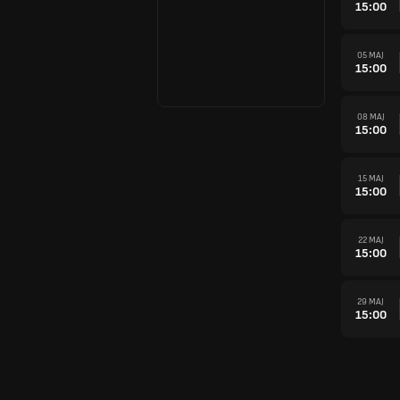
15:00
05 MAJ
15:00
08 MAJ
15:00
15 MAJ
15:00
22 MAJ
15:00
29 MAJ
15:00