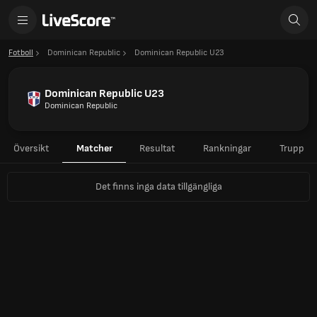
Fotboll
Dominican Republic
Dominican Republic U23
Dominican Republic U23
Dominican Republic
Översikt
Matcher
Resultat
Rankningar
Trupp
Det finns inga data tillgängliga