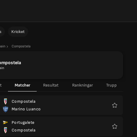
s
Kricket
pain
Compostela
ompostela
ain
t
Matcher
Resultat
Rankningar
Trupp
Compostela
Marino Luanco
Favoriter
Portugalete
Compostela
Favoriter