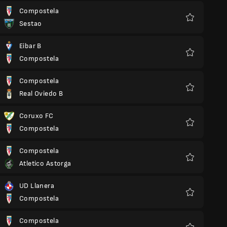
Compostela
Sestao
Favoriter
Eibar B
Compostela
Favoriter
Compostela
Real Oviedo B
Favoriter
Coruxo FC
Compostela
Favoriter
Compostela
Atletico Astorga
Favoriter
UD Llanera
Compostela
Favoriter
Compostela