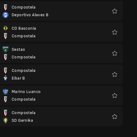
Compostela
Deportivo Alaves B
Favoriter
CD Basconia
Compostela
Favoriter
Sestao
Compostela
Favoriter
Compostela
Eibar B
Favoriter
Marino Luanco
Compostela
Favoriter
Compostela
SD Gernika
Favoriter