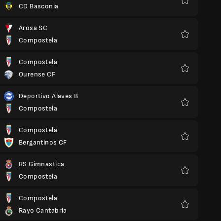
CD Basconia
Favoriter
Arosa SC
Compostela
Favoriter
Compostela
Ourense CF
Favoriter
Deportivo Alaves B
Compostela
Favoriter
Compostela
Bergantinos CF
Favoriter
RS Gimnastica
Compostela
Favoriter
Compostela
Rayo Cantabria
Favoriter