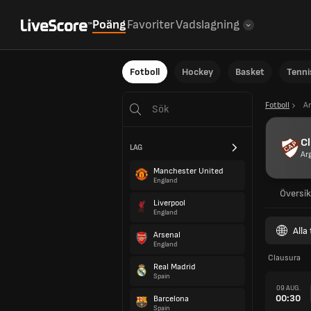
Poäng
Favoriter
Vadslagning
Fotboll
Hockey
Basket
Tenni
Fotboll
A
Cl
LAG
Ar
Manchester United
England
Översik
Liverpool
England
Alla
Arsenal
England
Clausura
Real Madrid
Spain
09 AUG.
00:30
Barcelona
Spain