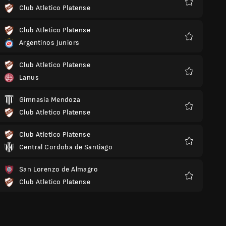
Club Atletico Platense
Favoriter
Club Atletico Platense
Argentinos Juniors
Favoriter
Club Atletico Platense
Lanus
Favoriter
Gimnasia Mendoza
Club Atletico Platense
Favoriter
Club Atletico Platense
Central Cordoba de Santiago
Favoriter
San Lorenzo de Almagro
Club Atletico Platense
Favoriter