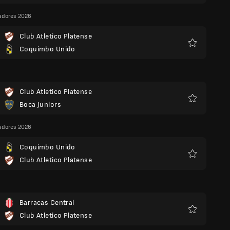
adores 2026
Club Atletico Platense
Coquimbo Unido
Favoriter
Club Atletico Platense
Boca Juniors
Favoriter
adores 2026
Coquimbo Unido
Club Atletico Platense
Favoriter
Barracas Central
Club Atletico Platense
Favoriter