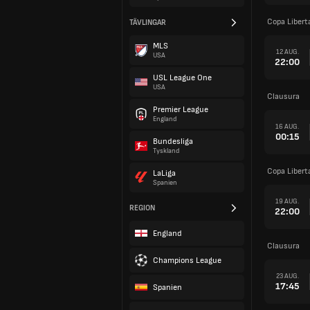
Copa Libert
TÄVLINGAR
MLS
12 AUG.
USA
22:00
USL League One
USA
Clausura
Premier League
England
16 AUG.
00:15
Bundesliga
Tyskland
Copa Libert
LaLiga
Spanien
19 AUG.
REGION
22:00
England
Clausura
Champions League
23 AUG.
17:45
Spanien