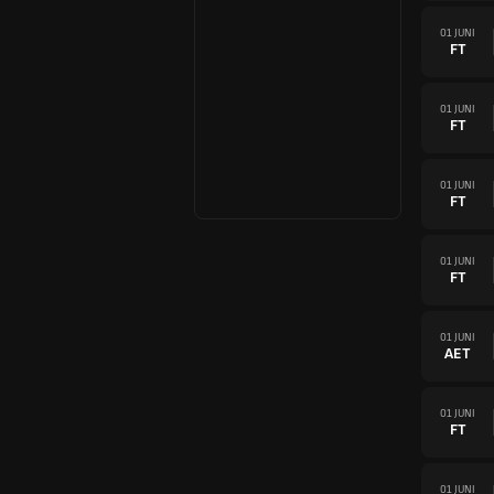
01 JUNI
FT
01 JUNI
FT
01 JUNI
FT
01 JUNI
FT
01 JUNI
AET
01 JUNI
FT
01 JUNI