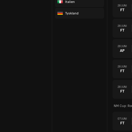
Italien
28 JUNI
FT
Tyskland
28 JUNI
FT
28 JUNI
AP
28 JUNI
FT
28 JUNI
FT
NM Cup: Ro
07 JUNI
FT