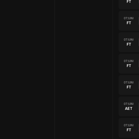
FT
07 JUNI
FT
07 JUNI
FT
07 JUNI
FT
07 JUNI
FT
07 JUNI
AET
07 JUNI
FT