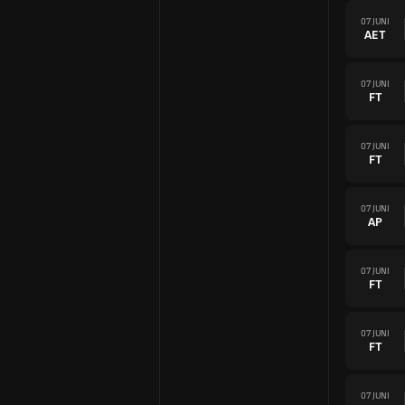
07 JUNI
AET
07 JUNI
FT
07 JUNI
FT
07 JUNI
AP
07 JUNI
FT
07 JUNI
FT
07 JUNI