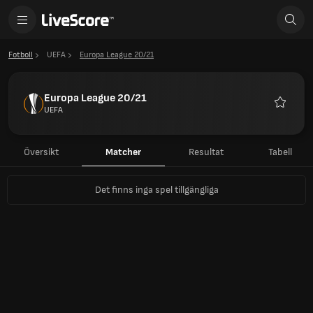
Fotboll
UEFA
Europa League 20/21
Europa League 20/21
UEFA
Favorite
Översikt
Matcher
Resultat
Tabell
Det finns inga spel tillgängliga