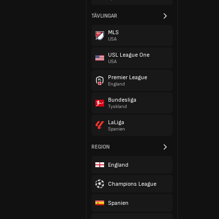
TÄVLINGAR
MLS
USA
USL League One
USA
Premier League
England
Bundesliga
Tyskland
LaLiga
Spanien
REGION
England
Champions League
Spanien