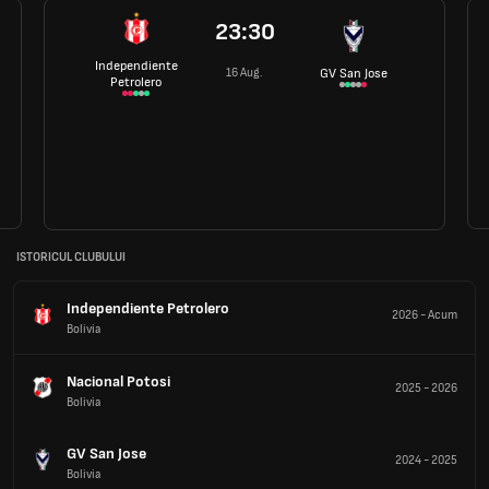
23:30
Independiente
16 Aug.
GV San Jose
Petrolero
ISTORICUL CLUBULUI
Independiente Petrolero
2026
-
Acum
Bolivia
Nacional Potosi
2025
-
2026
Bolivia
GV San Jose
2024
-
2025
Bolivia