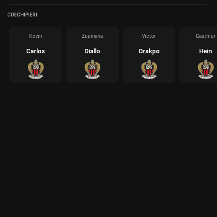
COECHIPIERI
Kevin
Zoumana
Victor
Gauthier
Carlos
Diallo
Orakpo
Hein