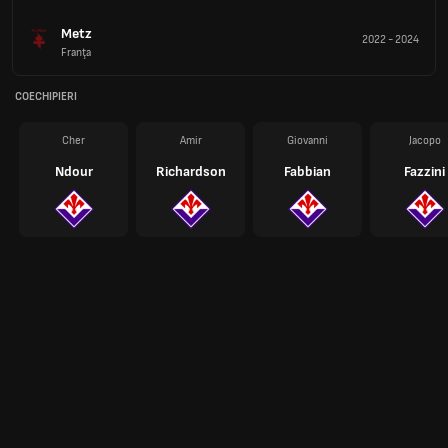
Metz
2022
-
2024
Franţa
COECHIPIERI
Cher
Amir
Giovanni
Jacopo
Ndour
Richardson
Fabbian
Fazzini