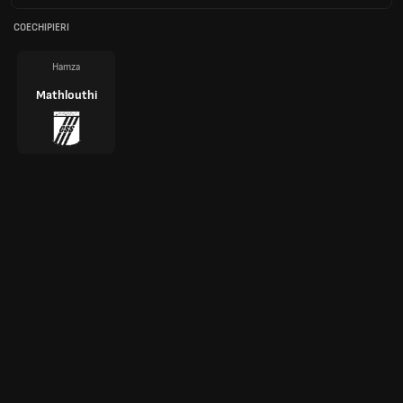
COECHIPIERI
Hamza
Mathlouthi