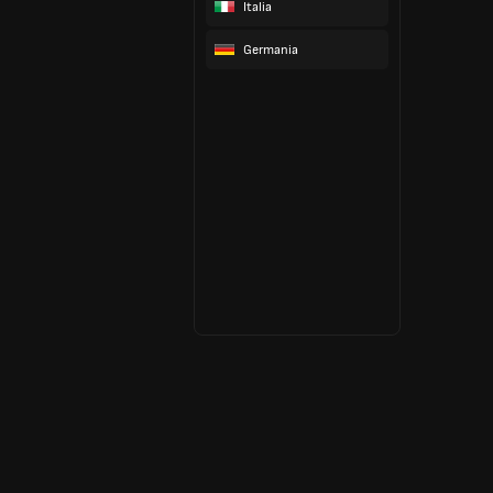
Italia
Germania