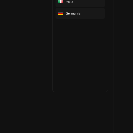
Italia
Germania