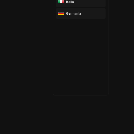
Italia
Germania