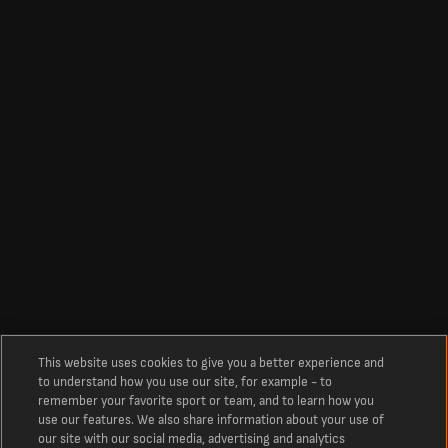
This website uses cookies to give you a better experience and
to understand how you use our site, for example - to
remember your favorite sport or team, and to learn how you
use our features. We also share information about your use of
our site with our social media, advertising and analytics