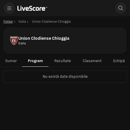
Fotbal
Italia
Union Clodiense Chioggia
Union Clodiense Chioggia
Italia
Sumar
Program
Rezultate
Clasament
Echipă
Nu există date disponibile