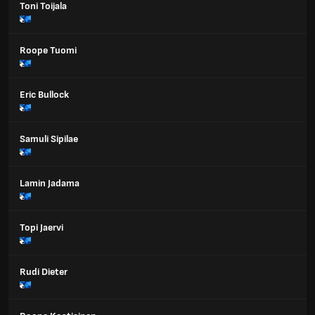
Toni Toijala
Roope Tuomi
Eric Bullock
Samuli Sipilae
Lamin Jadama
Topi Jaervi
Rudi Dieter