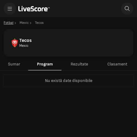
Fotbal
Mexic
Tecos
Tecos
Mexic
Sumar
Program
Rezultate
Clasament
Nu există date disponibile