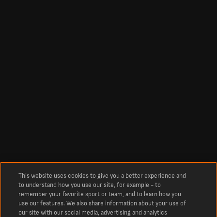
This website uses cookies to give you a better experience and
to understand how you use our site, for example - to
remember your favorite sport or team, and to learn how you
use our features. We also share information about your use of
our site with our social media, advertising and analytics