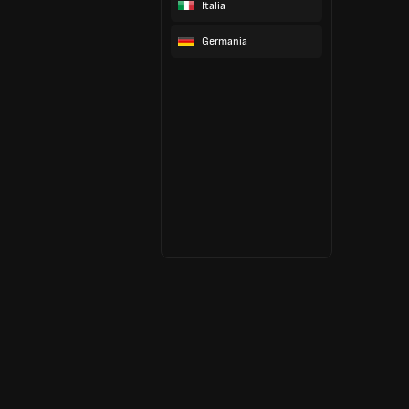
Italia
Germania