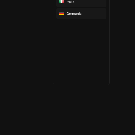
Italia
Germania