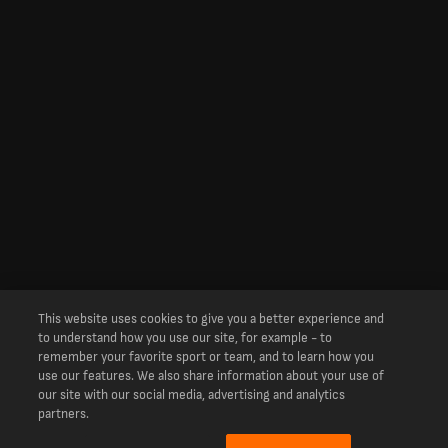
This website uses cookies to give you a better experience and
to understand how you use our site, for example - to
remember your favorite sport or team, and to learn how you
use our features. We also share information about your use of
our site with our social media, advertising and analytics
partners.