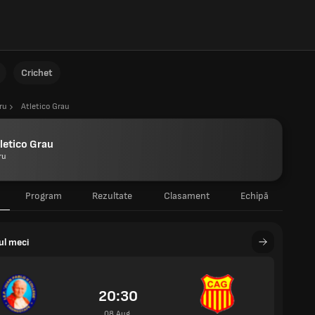
Crichet
ru
Atletico Grau
letico Grau
ru
Program
Rezultate
Clasament
Echipă
ul meci
20:30
08 Aug.