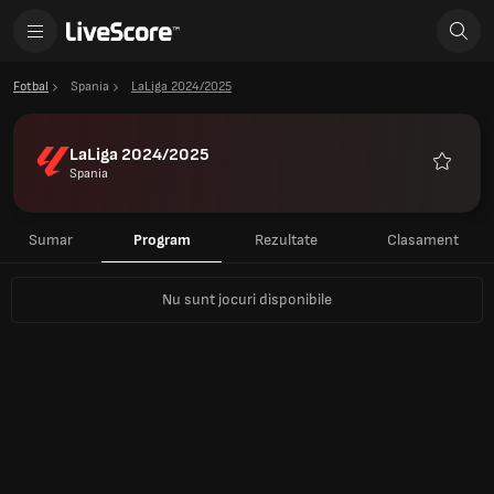
Fotbal
Spania
LaLiga 2024/2025
LaLiga 2024/2025
Spania
Favorite
Sumar
Program
Rezultate
Clasament
Nu sunt jocuri disponibile