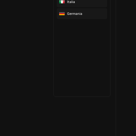
Italia
Germania