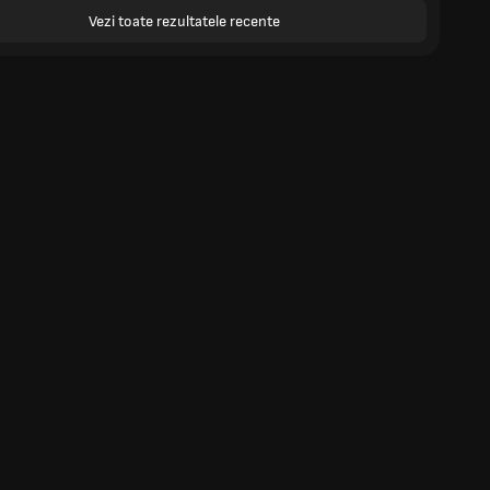
Vezi toate rezultatele recente