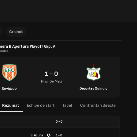
Crichet
mera B Apertura Playoff Grp. A
umbia
1 - 0
Final De Meci
Envigado
Deportes Quindio
Rezumat
Echipe de start
Tabel
Confruntări directe
0
-
0
S. Acuna
1 - 0