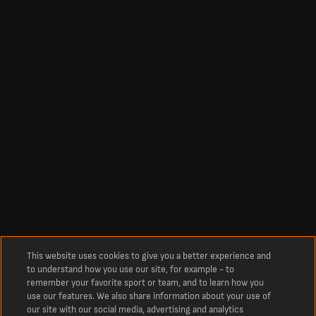
This website uses cookies to give you a better experience and
to understand how you use our site, for example - to
remember your favorite sport or team, and to learn how you
use our features. We also share information about your use of
our site with our social media, advertising and analytics