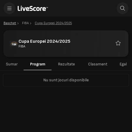
Baschet
FIBA
Cupa Europei 2024/2025
Cupa Europei 2024/2025
FIBA
Favorite
Sumar
Program
Rezultate
Clasament
Egal
Nu sunt jocuri disponibile