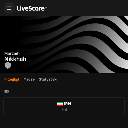
Marzieh
Nikkhah
Przegląd
Mecze
Statystyki
BIO
IRN
Kraj