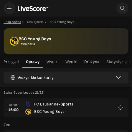
Piłka nożna
Szwajcaria
BSC Young Boys
BSC Young Boys
Szwajcaria
Przegląd
Oprawy
Wyniki
Wyniki
Drużyna
Statystyki gra
Wszystkie konkursy
Swiss Super League 21/22
FC Lausanne-Sports
08 SIE
16:00
BSC Young Boys
Ulubio
Cup