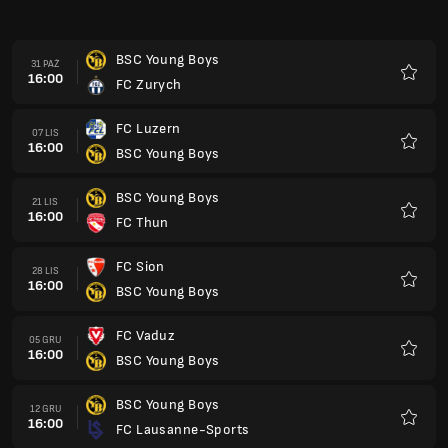
16:00
BSC Young Boys
Ulubio
FC Vaduz
05 GRU
16:00
BSC Young Boys
Ulubio
BSC Young Boys
12 GRU
16:00
FC Lausanne-Sports
Ulubio
Servette Geneva
19 GRU
16:00
BSC Young Boys
Ulubio
BSC Young Boys
16 STY
16:00
FC Lugano
Ulubio
FC St. Gallen 1879
23 STY
16:00
BSC Young Boys
Ulubio
FC Basel 1893
30 STY
16:00
BSC Young Boys
Ulubio