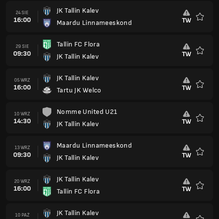
JK Tallin Kalev
24 SIE
16:00
TW
Maardu Linnameeskond
Ulubio
Tallin FC Flora
29 SIE
09:30
TW
JK Tallin Kalev
Ulubio
JK Tallin Kalev
05 WRZ
16:00
TW
Tartu JK Welco
Ulubio
Nomme United U21
10 WRZ
14:30
TW
JK Tallin Kalev
Ulubio
Maardu Linnameeskond
13 WRZ
09:30
TW
JK Tallin Kalev
Ulubio
JK Tallin Kalev
20 WRZ
16:00
TW
Tallin FC Flora
Ulubio
JK Tallin Kalev
10 PAŹ