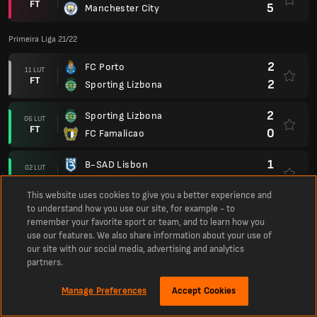
FT
5
Manchester City
Primeira Liga 21/22
2
FC Porto
11 LUT
FT
2
Sporting Lizbona
2
Sporting Lizbona
06 LUT
FT
0
FC Famalicao
1
B-SAD Lisbon
02 LUT
FT
4
Sporting Lizbona
This website uses cookies to give you a better experience and
to understand how you use our site, for example - to
1
Sporting Lizbona
22 STY
remember your favorite sport or team, and to learn how you
FT
2
SC Braga
use our features. We also share information about your use of
our site with our social media, advertising and analytics
0
FC Vizela
partners.
16 STY
FT
2
Sporting Lizbona
Manage Preferences
Accept Cookies
3
CD Santa Clara
07 STY