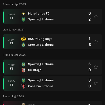
Primeira Liga 23/24
0
Moreirense FC
19 LUT
FT
2
Sporting Lizbona
Liga Europy 23/24
1
BSC Young Boys
15 LUT
FT
3
Sporting Lizbona
Primeira Liga 23/24
5
Sporting Lizbona
11 LUT
FT
0
SC Braga
8
Sporting Lizbona
29 STY
FT
0
Casa Pia Lizbona
Puchar Ligi 23/24