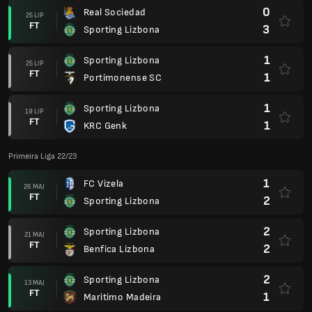
0
Real Sociedad
25 LIP
FT
3
Sporting Lizbona
1
Sporting Lizbona
25 LIP
FT
1
Portimonense SC
1
Sporting Lizbona
19 LIP
FT
1
KRC Genk
Primeira Liga 22/23
1
FC Vizela
26 MAJ
FT
2
Sporting Lizbona
2
Sporting Lizbona
21 MAJ
FT
2
Benfica Lizbona
2
Sporting Lizbona
13 MAJ
FT
1
Maritimo Madeira