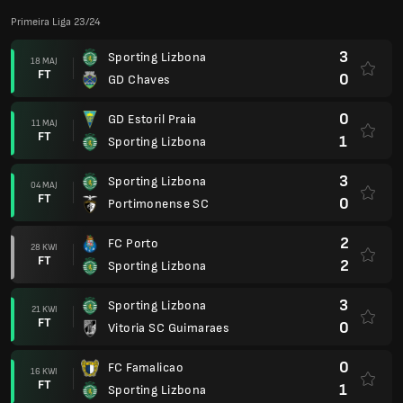
Primeira Liga 23/24
3
Sporting Lizbona
18 MAJ
FT
0
GD Chaves
0
GD Estoril Praia
11 MAJ
FT
1
Sporting Lizbona
3
Sporting Lizbona
04 MAJ
FT
0
Portimonense SC
2
FC Porto
28 KWI
FT
2
Sporting Lizbona
3
Sporting Lizbona
21 KWI
FT
0
Vitoria SC Guimaraes
0
FC Famalicao
16 KWI
FT
1
Sporting Lizbona