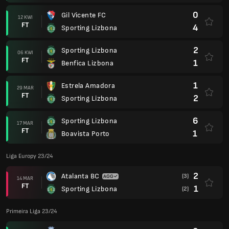
0
Gil Vicente FC
12 KWI
FT
4
Sporting Lizbona
2
Sporting Lizbona
06 KWI
FT
1
Benfica Lizbona
1
Estrela Amadora
29 MAR
FT
2
Sporting Lizbona
6
Sporting Lizbona
17 MAR
FT
1
Boavista Porto
Liga Europy 23/24
2
Atalanta BC
(3)
14 MAR
FT
1
Sporting Lizbona
(2)
Primeira Liga 23/24