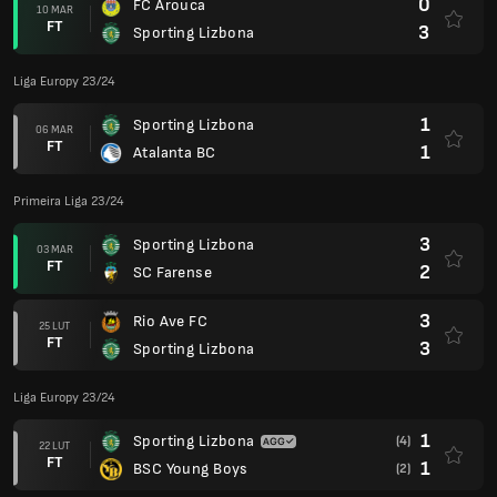
0
FC Arouca
10 MAR
FT
3
Sporting Lizbona
Liga Europy 23/24
1
Sporting Lizbona
06 MAR
FT
1
Atalanta BC
Primeira Liga 23/24
3
Sporting Lizbona
03 MAR
FT
2
SC Farense
3
Rio Ave FC
25 LUT
FT
3
Sporting Lizbona
Liga Europy 23/24
1
Sporting Lizbona
(4)
22 LUT
FT
1
BSC Young Boys
(2)