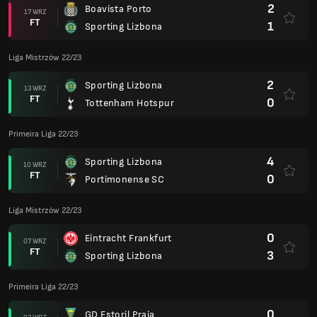
2
Boavista Porto
17 WRZ
FT
1
Sporting Lizbona
Liga Mistrzów 22/23
2
Sporting Lizbona
13 WRZ
FT
0
Tottenham Hotspur
Primeira Liga 22/23
4
Sporting Lizbona
10 WRZ
FT
0
Portimonense SC
Liga Mistrzów 22/23
0
Eintracht Frankfurt
07 WRZ
FT
3
Sporting Lizbona
Primeira Liga 22/23
0
GD Estoril Praia