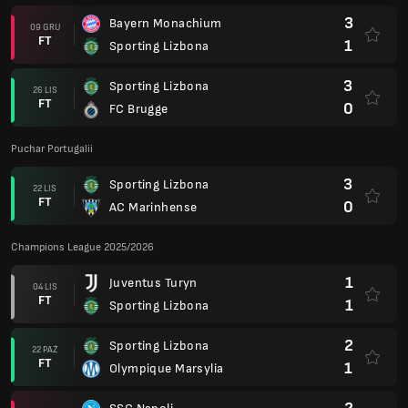
3
Bayern Monachium
09 GRU
FT
1
Sporting Lizbona
3
Sporting Lizbona
26 LIS
FT
0
FC Brugge
Puchar Portugalii
3
Sporting Lizbona
22 LIS
FT
0
AC Marinhense
Champions League 2025/2026
1
Juventus Turyn
04 LIS
FT
1
Sporting Lizbona
2
Sporting Lizbona
22 PAŹ
FT
1
Olympique Marsylia