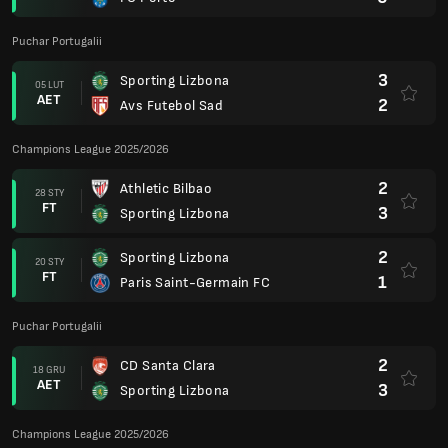
Puchar Portugalii
3
Sporting Lizbona
05 LUT
AET
2
Avs Futebol Sad
Champions League 2025/2026
2
Athletic Bilbao
28 STY
FT
3
Sporting Lizbona
2
Sporting Lizbona
20 STY
FT
1
Paris Saint-Germain FC
Puchar Portugalii
2
CD Santa Clara
18 GRU
AET
3
Sporting Lizbona
Champions League 2025/2026