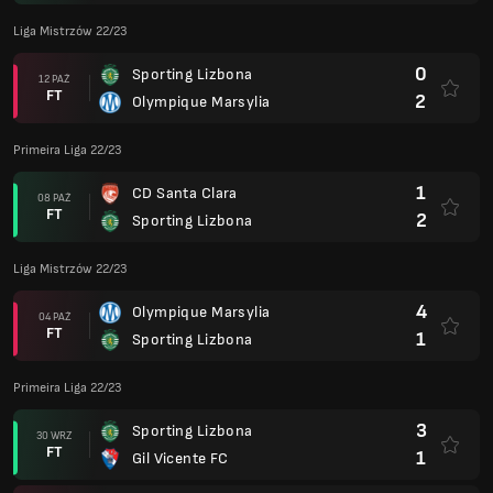
Liga Mistrzów 22/23
0
Sporting Lizbona
12 PAŹ
FT
2
Olympique Marsylia
Primeira Liga 22/23
1
CD Santa Clara
08 PAŹ
FT
2
Sporting Lizbona
Liga Mistrzów 22/23
4
Olympique Marsylia
04 PAŹ
FT
1
Sporting Lizbona
Primeira Liga 22/23
3
Sporting Lizbona
30 WRZ
FT
1
Gil Vicente FC