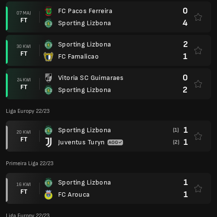
0
FC Pacos Ferreira
07 MAJ
FT
4
Sporting Lizbona
2
Sporting Lizbona
30 KWI
FT
1
FC Famalicao
0
Vitoria SC Guimaraes
24 KWI
FT
2
Sporting Lizbona
Liga Europy 22/23
1
Sporting Lizbona
(1)
20 KWI
FT
1
Juventus Turyn
(2)
Primeira Liga 22/23
1
Sporting Lizbona
16 KWI
FT
1
FC Arouca
Liga Europy 22/23