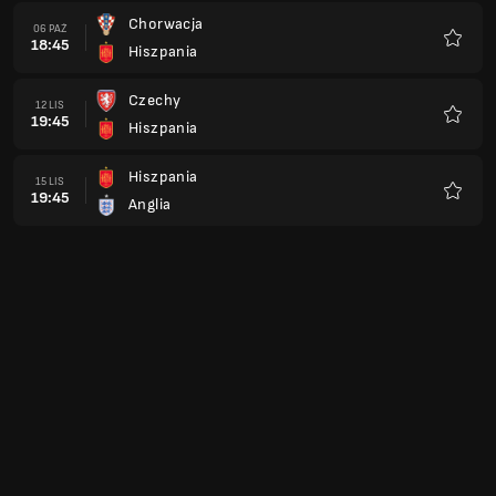
Chorwacja
06 PAŹ
18:45
Hiszpania
Ulubio
Czechy
12 LIS
19:45
Hiszpania
Ulubio
Hiszpania
15 LIS
19:45
Anglia
Ulubio