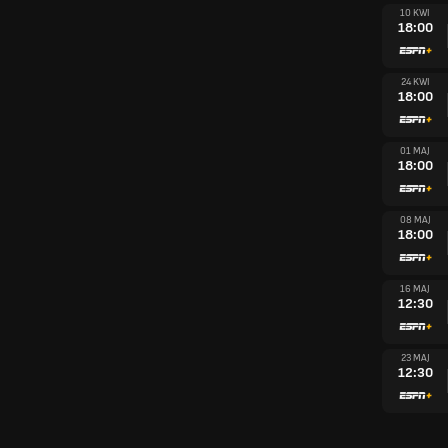
10 KWI
18:00
24 KWI
18:00
01 MAJ
18:00
08 MAJ
18:00
16 MAJ
12:30
23 MAJ
12:30