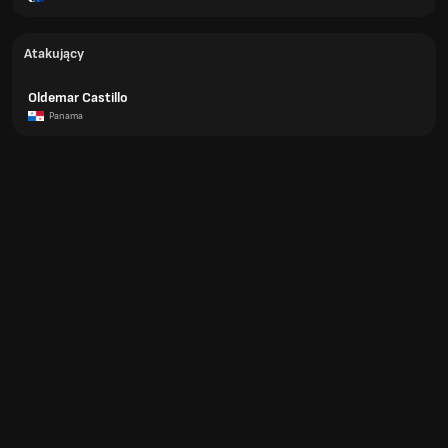
Atakujący
Oldemar Castillo
Panama