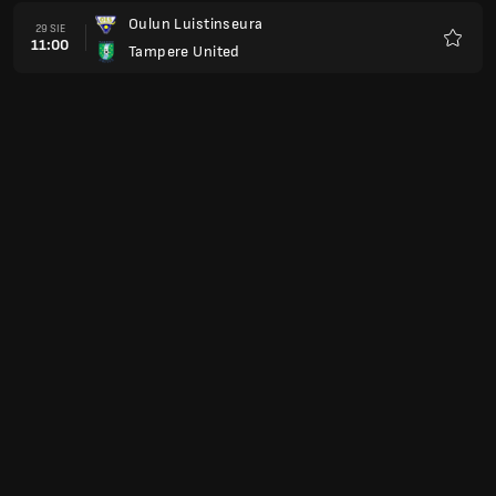
Oulun Luistinseura
29 SIE
11:00
Tampere United
Ulubio