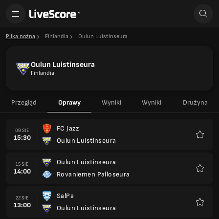
Piłka nożna
Finlandia
Oulun Luistinseura
Oulun Luistinseura
Finlandia
Przegląd
Oprawy
Wyniki
Wyniki
Drużyna
FC Jazz
09 SIE
15:30
Oulun Luistinseura
Ulubio
Oulun Luistinseura
15 SIE
14:00
Rovaniemen Palloseura
Ulubio
SalPa
22 SIE
13:00
Oulun Luistinseura
Ulubio