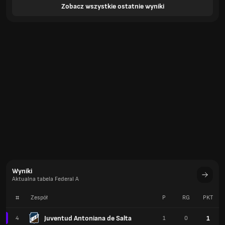
Zobacz wszystkie ostatnie wyniki
Wyniki
Aktualna tabela Federal A
#
Zespół
P
RG
PKT
Juventud Antoniana de Salta
1
4
1
0