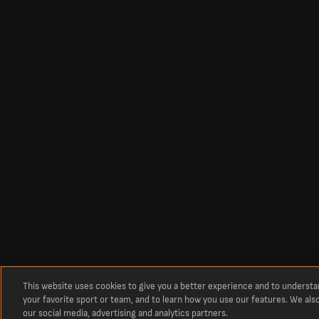
This website uses cookies to give you a better experience and to underst
your favorite sport or team, and to learn how you use our features. We als
our social media, advertising and analytics partners.