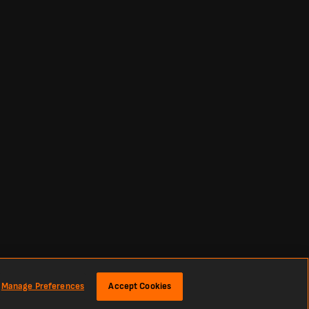
Manage Preferences
Accept Cookies