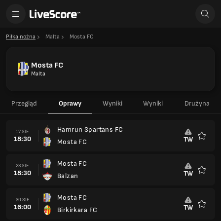
Piłka nożna
Malta
Mosta FC
Mosta FC
Malta
Przegląd
Oprawy
Wyniki
Wyniki
Drużyna
Hamrun Spartans FC
17 SIE
18:30
TW
Mosta FC
Ulubio
Mosta FC
23 SIE
18:30
TW
Balzan
Ulubio
Mosta FC
30 SIE
16:00
TW
Birkirkara FC
Ulubio