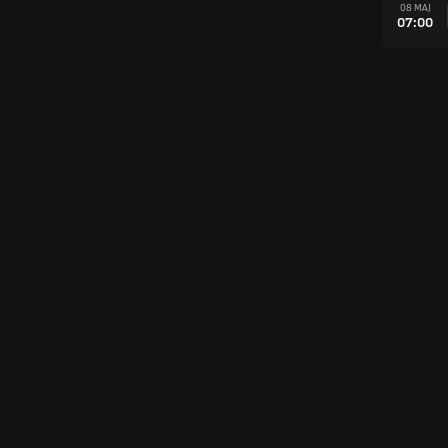
08 MAJ
07:00