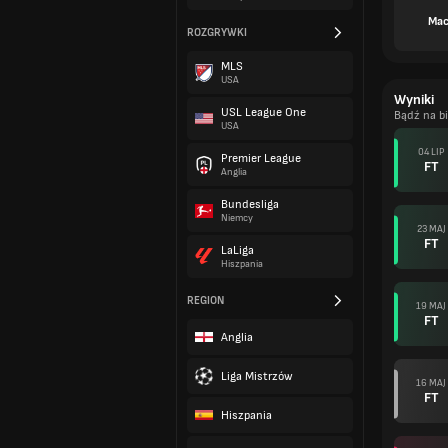
Mac
ROZGRYWKI
MLS
USA
Wyniki
USL League One
Bądź na b
USA
04 LIP
Premier League
FT
Anglia
Bundesliga
Niemcy
23 MAJ
FT
LaLiga
Hiszpania
REGION
19 MAJ
FT
Anglia
Liga Mistrzów
16 MAJ
FT
Hiszpania