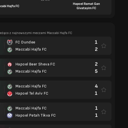
Hapoel Ramat Gan
cabi Hajfa FC
Givatayim FC
ieżąco z najnowszymi meczami Maccabi Hajfa FC
1
FC Dundee
2
Maccabi Hajfa FC
2
Hapoel Beer Sheva FC
5
Maccabi Hajfa FC
4
Maccabi Hajfa FC
1
Hapoel Tel Aviv FC
1
Maccabi Hajfa FC
1
Hapoel Petah Tikva FC