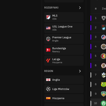
ROZGRYWKI
#
Zes
MLS
1
USA
USL League One
2
USA
3
Premier League
Anglia
4
Bundesliga
Niemcy
5
LaLiga
Hiszpania
6
REGION
7
Anglia
8
Liga Mistrzów
9
Hiszpania
10