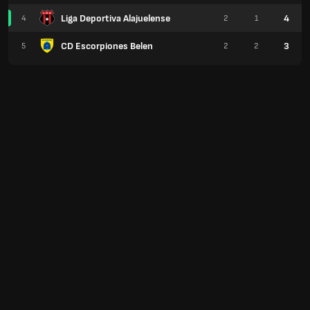
Liga Deportiva Alajuelense
4
4
2
1
CD Escorpiones Belen
3
5
2
2