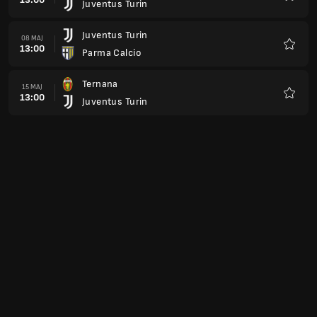
Juventus Turin
Ulubio
Juventus Turin
08 MAJ
13:00
Parma Calcio
Ulubio
Ternana
15 MAJ
13:00
Juventus Turin
Ulubio