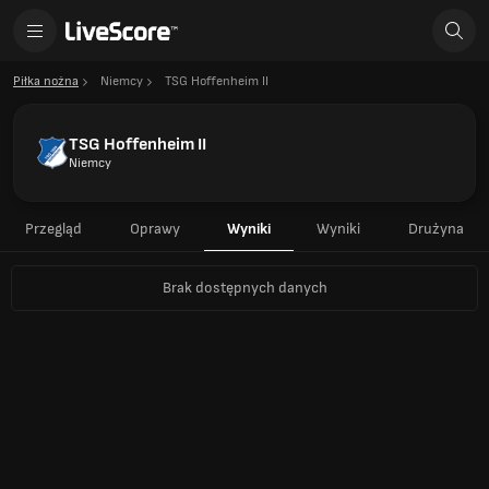
Piłka nożna
Niemcy
TSG Hoffenheim II
TSG Hoffenheim II
Niemcy
Przegląd
Oprawy
Wyniki
Wyniki
Drużyna
Brak dostępnych danych