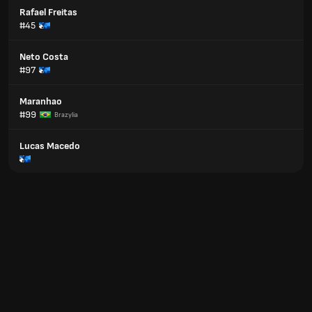
Rafael Freitas
#45
Neto Costa
#97
Maranhao
#99
Brazylia
Lucas Macedo