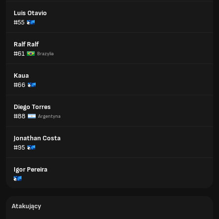
Luis Otavio
#55
Ralf Ralf
#61
Brazylia
Kaua
#66
Diego Torres
#88
Argentyna
Jonathan Costa
#95
Igor Pereira
Atakujący