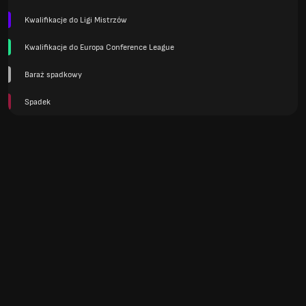
Kwalifikacje do Ligi Mistrzów
Kwalifikacje do Europa Conference League
Baraż spadkowy
Spadek